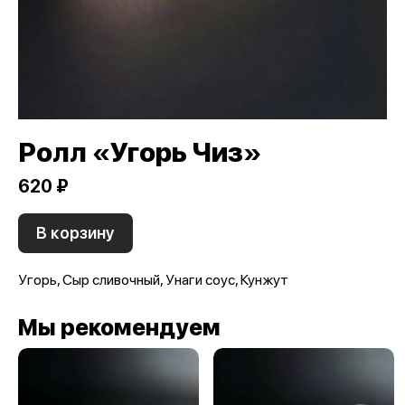
Ролл «Угорь Чиз»
620 ₽
В корзину
Угорь, Сыр сливочный, Унаги соус, Кунжут
Мы рекомендуем